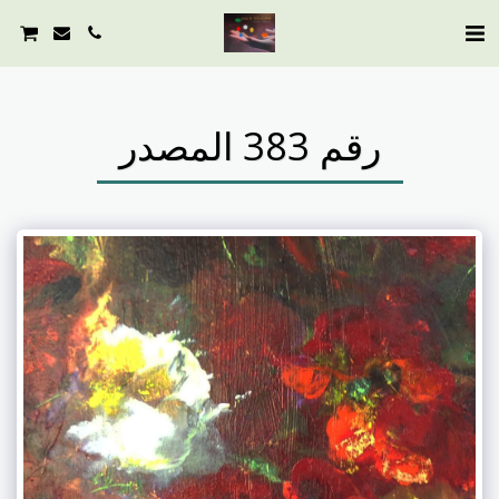
رقم 383 المصدر