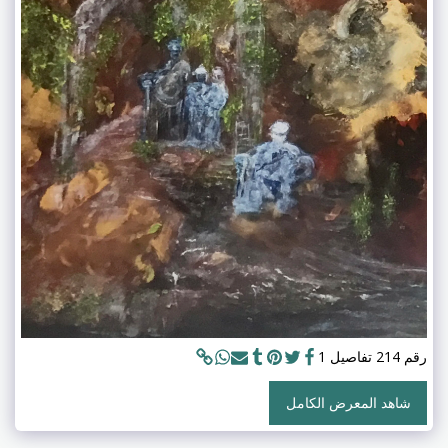
رقم 214 تفاصيل 1
شاهد المعرض الكامل