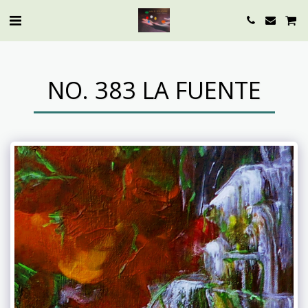
NO. 383 LA FUENTE