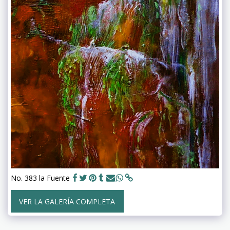
No. 383 la Fuente
VER LA GALERÍA COMPLETA