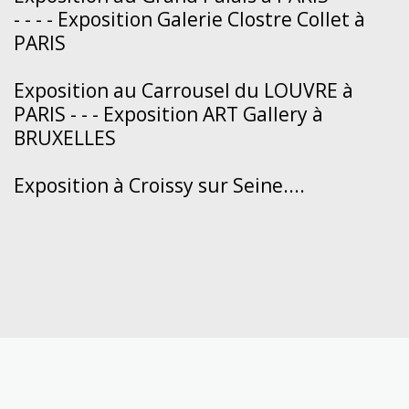
- - - - Exposition Galerie Clostre Collet à
PARIS
Exposition au Carrousel du LOUVRE à
PARIS - - - Exposition ART Gallery à
BRUXELLES
Exposition à Croissy sur Seine....