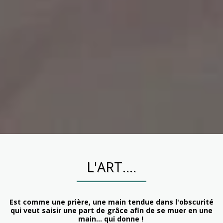
L'ART....
Est comme une prière, une main tendue dans l'obscurité
qui veut saisir une part de grâce afin de se muer en une
main... qui donne !