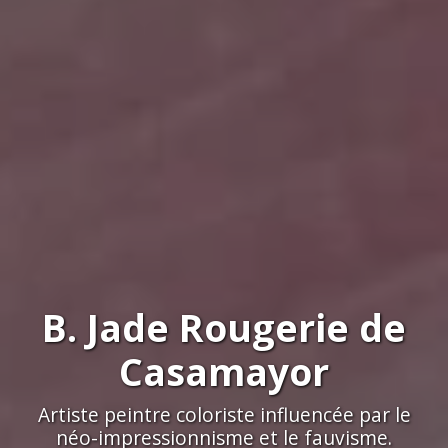
B. Jade Rougerie de
Casamayor
Artiste peintre coloriste influencée par le
néo-impressionnisme et le fauvisme.