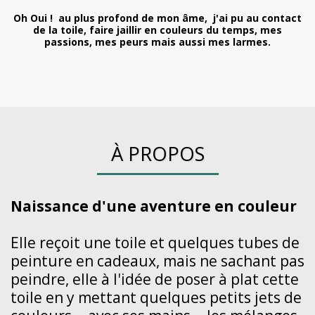
Oh Oui ! au plus profond de mon âme, j'ai pu au contact
de la toile, faire jaillir en couleurs du temps, mes
passions, mes peurs mais aussi mes larmes.
À PROPOS
Naissance d'une aventure en couleur
Elle
reçoit une toile et quelques tubes de
peinture en cadeaux, mais ne sachant pas
peindre, elle à l'idée de poser à plat cette
toile en y mettant quelques petits jets de