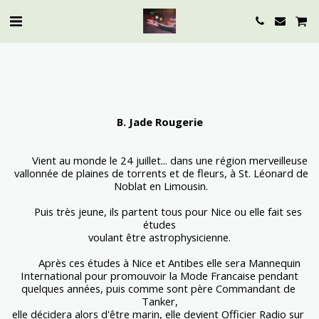
B
. Jade Rougerie
       Vient au monde le 24 juillet... dans une région merveilleuse
 vallonnée de plaines de torrents et de fleurs, à St. Léonard de
 Noblat en Limousin.
       Puis très jeune, ils partent tous pour Nice ou elle fait ses 
études
voulant être astrophysicienne.
       Après ces études à Nice et Antibes elle sera Mannequin
International pour promouvoir la Mode Francaise pendant
quelques années, puis comme sont père Commandant de 
Tanker,
elle décidera alors d'être marin, elle devient Officier Radio sur 