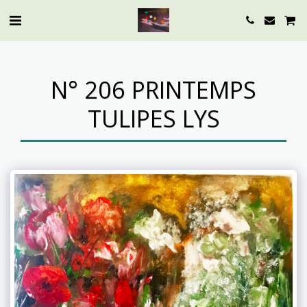
N° 206 PRINTEMPS
TULIPES LYS