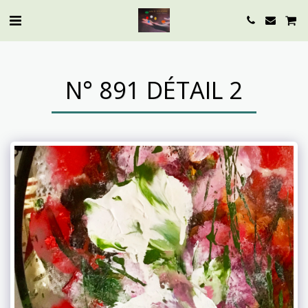
N° 891 DÉTAIL 2