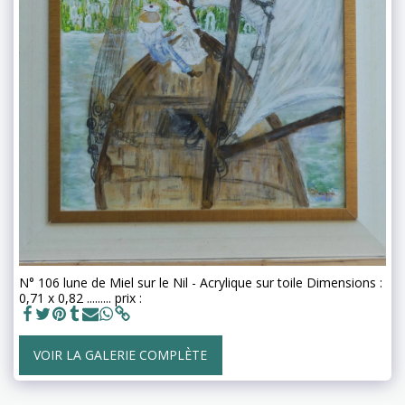
N° 106 lune de Miel sur le Nil - Acrylique sur toile Dimensions :
0,71 x 0,82 ......... prix :
VOIR LA GALERIE COMPLÈTE