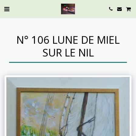
N° 106 LUNE DE MIEL
SUR LE NIL