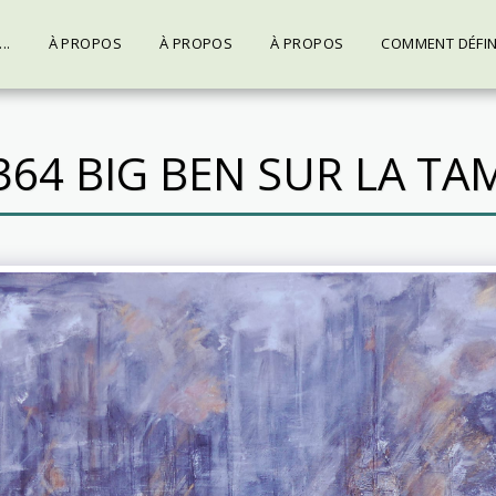
..
À PROPOS
À PROPOS
À PROPOS
COMMENT DÉFINIR
364 BIG BEN SUR LA TA