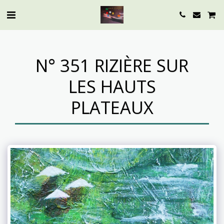
N° 351 RIZIÈRE SUR
LES HAUTS
PLATEAUX