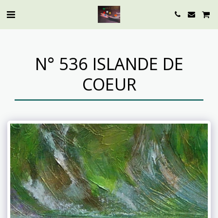
N° 536 ISLANDE DE
COEUR